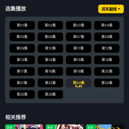
选集播放
风车副线
第01集
第02集
第03集
第04集
第05集
第06集
第07集
第08集
第09集
第10集
第11集
第12集
第13集
第14集
第15集
第16集
第17集
第18集
第19集
第20集
第21集
第22集
第23集
第24集
第25集
第26集
相关推荐
3.0
9.0
3.0